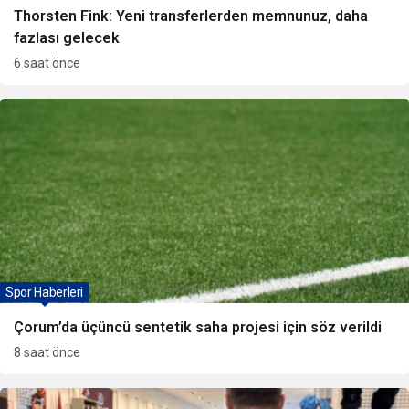
Thorsten Fink: Yeni transferlerden memnunuz, daha
fazlası gelecek
6 saat önce
Spor Haberleri
Çorum’da üçüncü sentetik saha projesi için söz verildi
8 saat önce