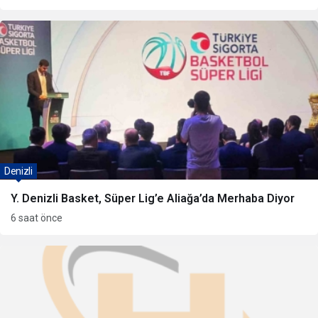
Denizli
Y. Denizli Basket, Süper Lig’e Aliağa’da Merhaba Diyor
6 saat önce