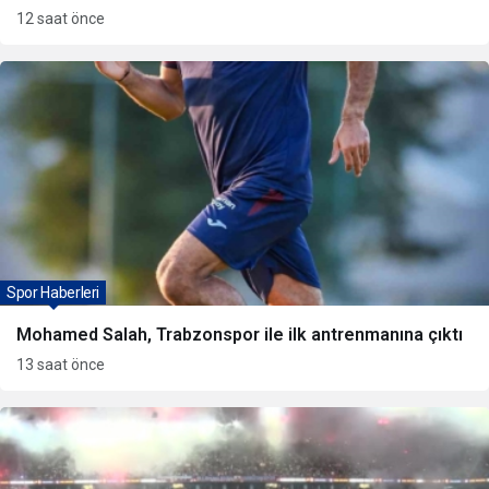
12 saat önce
Spor Haberleri
Mohamed Salah, Trabzonspor ile ilk antrenmanına çıktı
13 saat önce