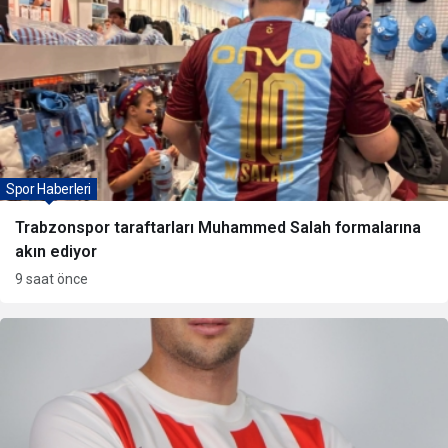
Spor Haberleri
Trabzonspor taraftarları Muhammed Salah formalarına
akın ediyor
9 saat önce