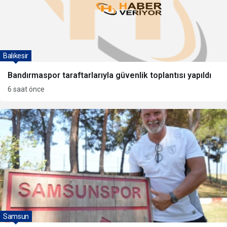
Balıkesir
Bandırmaspor taraftarlarıyla güvenlik toplantısı yapıldı
6 saat önce
Samsun