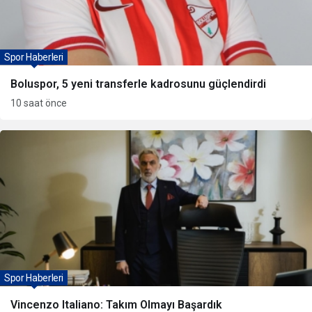
Spor Haberleri
Boluspor, 5 yeni transferle kadrosunu güçlendirdi
10 saat önce
Spor Haberleri
Vincenzo Italiano: Takım Olmayı Başardık