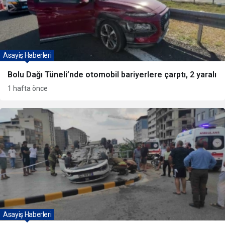
Asayiş Haberleri
Bolu Dağı Tüneli’nde otomobil bariyerlere çarptı, 2 yaralı
1 hafta önce
Asayiş Haberleri