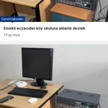
Genel Haberleri
Emekli eczacıdan köy okuluna anlamlı destek
10 ay önce