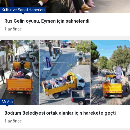
Kültür ve Sanat Haberleri
Rus Gelin oyunu, Eymen için sahnelendi
1 ay önce
Muğla
Bodrum Belediyesi ortak alanlar için harekete geçti
1 ay önce