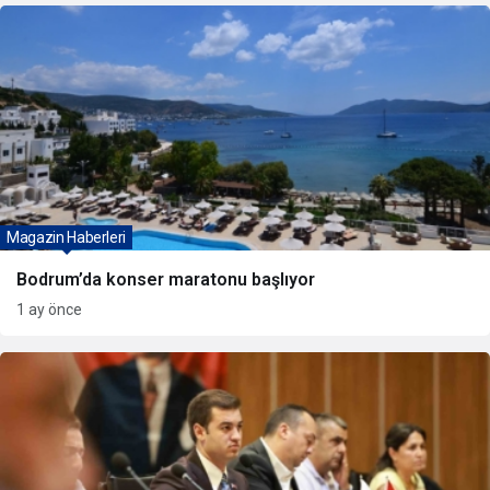
Magazin Haberleri
Bodrum’da konser maratonu başlıyor
1 ay önce