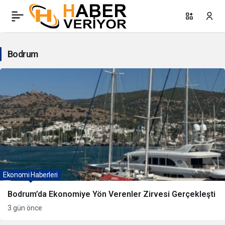
Bodrum
Haberleri
Bodrum
Ekonomi Haberleri
Bodrum’da Ekonomiye Yön Verenler Zirvesi Gerçekleşti
3 gün önce