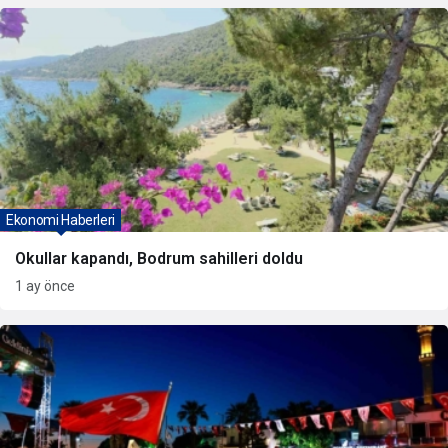
Ekonomi Haberleri
Okullar kapandı, Bodrum sahilleri doldu
1 ay önce