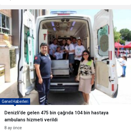
Genel Haberleri
Denizli’de gelen 475 bin çağrıda 104 bin hastaya
ambulans hizmeti verildi
8 ay önce