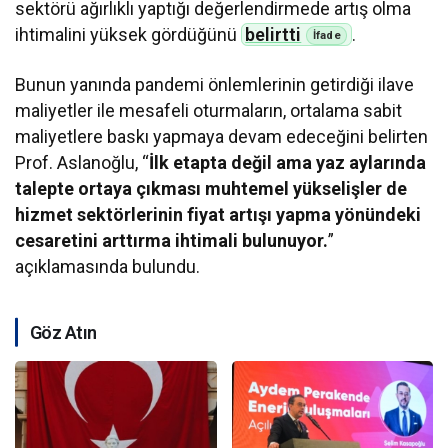
sektörü ağırlıklı yaptığı değerlendirmede artış olma
ihtimalini yüksek gördüğünü
belirtti
.
Bunun yanında pandemi önlemlerinin getirdiği ilave
maliyetler ile mesafeli oturmaların, ortalama sabit
maliyetlere baskı yapmaya devam edeceğini belirten
Prof. Aslanoğlu, “
İlk etapta değil ama yaz aylarında
talepte ortaya çıkması muhtemel yükselişler de
hizmet sektörlerinin fiyat artışı yapma yönündeki
cesaretini arttırma ihtimali bulunuyor.
”
açıklamasında bulundu.
Göz Atın