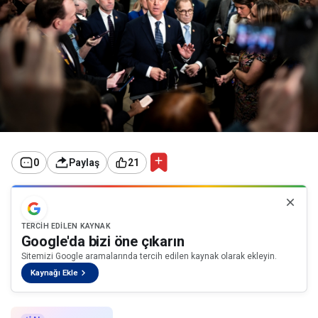
0
Paylaş
21
TERCIH EDILEN KAYNAK
Google'da bizi öne çıkarın
Sitemizi Google aramalarında tercih edilen kaynak olarak ekleyin.
Kaynağı Ekle