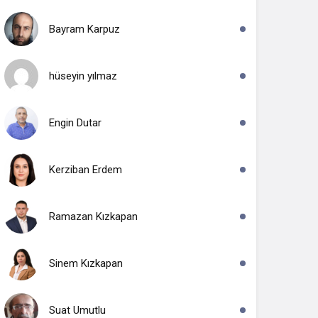
Bayram Karpuz
hüseyin yılmaz
Engin Dutar
Kerziban Erdem
Ramazan Kızkapan
Sinem Kızkapan
Suat Umutlu